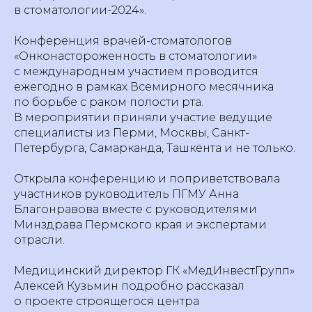
в стоматологии-2024».
Конференция врачей-стоматологов
«Онконастороженность в стоматологии»
с международным участием проводится
ежегодно в рамках Всемирного месячника
по борьбе с раком полости рта.
В мероприятии приняли участие ведущие
специалисты из Перми, Москвы, Санкт-
Петербурга, Самарканда, Ташкента и не только.
Открыла конференцию и поприветствовала
участников руководитель ПГМУ Анна
Благонравова вместе с руководителями
Минздрава Пермского края и экспертами
отрасли.
Медицинский директор ГК «МедИнвестГрупп»
Алексей Кузьмин подробно рассказал
о проекте строящегося центра