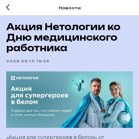
Новости
Акция Нетологии ко
Дню медицинского
работника
2025-06-10 16:55
«Акция для супергероев в белом» от