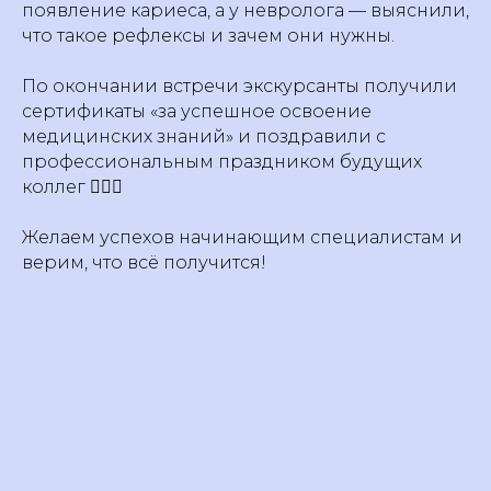
появление кариеса, а у невролога — выяснили,
что такое рефлексы и зачем они нужны.
По окончании встречи экскурсанты получили
сертификаты «за успешное освоение
медицинских знаний» и поздравили с
профессиональным праздником будущих
коллег 👩🏻‍⚕️
Желаем успехов начинающим специалистам и
верим, что всё получится!