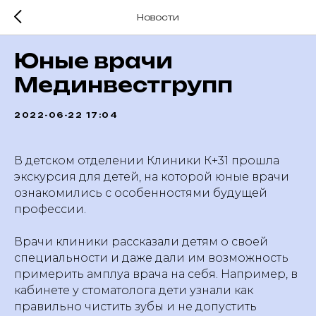
Новости
Юные врачи
Мединвестгрупп
2022-06-22 17:04
В детском отделении Клиники К+31 прошла
экскурсия для детей, на которой юные врачи
ознакомились с особенностями будущей
профессии.
Врачи клиники рассказали детям о своей
специальности и даже дали им возможность
примерить амплуа врача на себя. Например, в
кабинете у стоматолога дети узнали как
правильно чистить зубы и не допустить