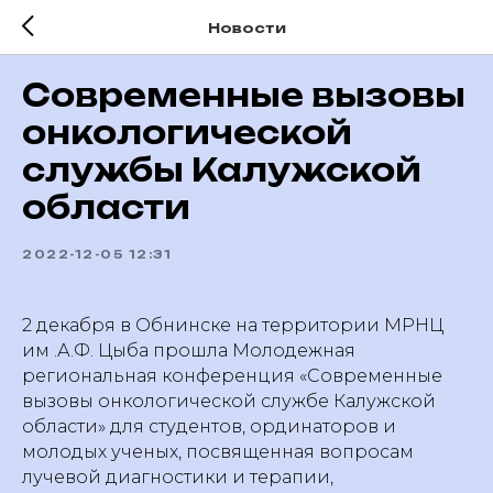
Новости
Современные вызовы
онкологической
службы Калужской
области
2022-12-05 12:31
2 декабря в Обнинске на территории МРНЦ
им .А.Ф. Цыба прошла Молодежная
региональная конференция «Современные
вызовы онкологической службе Калужской
области» для студентов, ординаторов и
молодых ученых, посвященная вопросам
лучевой диагностики и терапии,