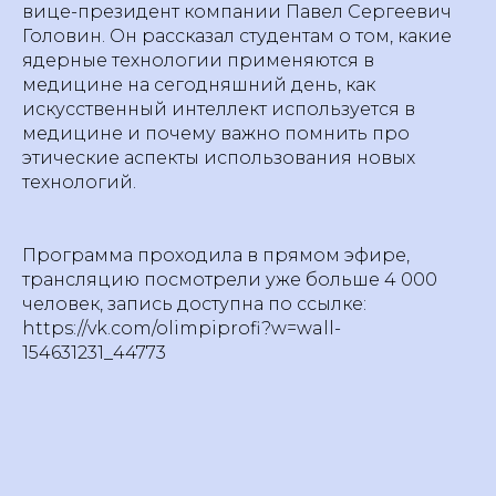
вице-президент компании Павел Сергеевич
Головин. Он рассказал студентам о том, какие
ядерные технологии применяются в
медицине на сегодняшний день, ‌как
искусственный интеллект используется в
медицине и почему важно помнить про
‌этические аспекты использования новых
технологий.
Программа проходила в прямом эфире,
трансляцию посмотрели уже больше 4 000
человек, запись доступна по ссылке:
https://vk.com/olimpiprofi?w=wall-
154631231_44773