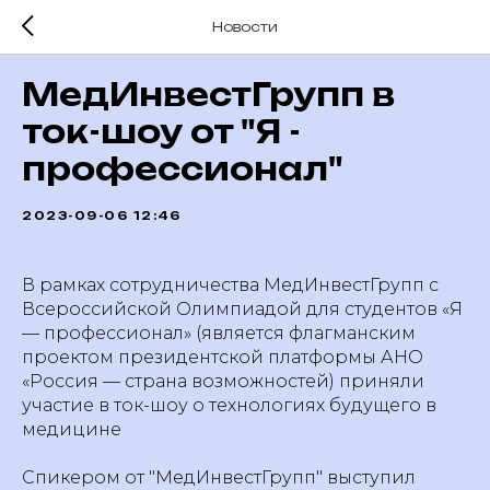
Новости
МедИнвестГрупп в
ток-шоу от "Я -
профессионал"
2023-09-06 12:46
В рамках сотрудничества МедИнвестГрупп с
Всероссийской Олимпиадой для студентов «Я
— профессионал» (является флагманским
проектом президентской платформы АНО
«Россия — страна возможностей) приняли
участие в ток-шоу о технологиях будущего в
медицине
Спикером от "МедИнвестГрупп" выступил